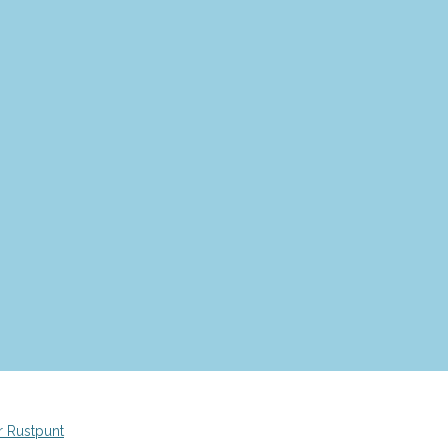
r Rustpunt