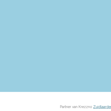
Partner van Krezzno
Zuidlaarde