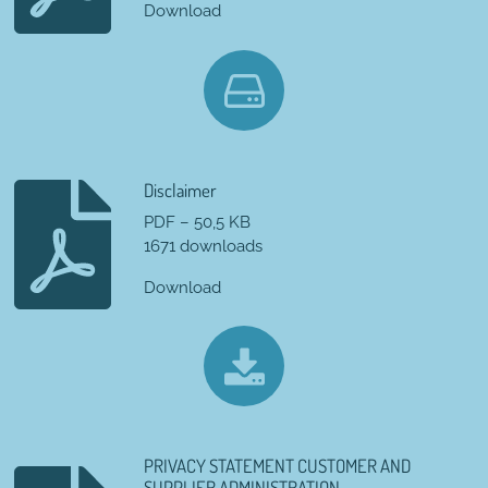
Download
Disclaimer
PDF – 50,5 KB
1671 downloads
Download
PRIVACY STATEMENT CUSTOMER AND
SUPPLIER ADMINISTRATION