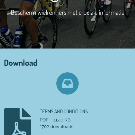
Bescherm wielrenners met cruciale informatie
Download
TERMS AND CONDITIONS
PDF – 113,0 KB
1702 downloads